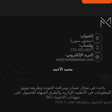
العنوان:
دمشق، سوريا
واتساب:
578-393-4937
البريد الإلكتروني:
me@mohalahmad.com
محمد الأحمد
باحث في مجال ضمان ومراقبة الجودة وطريقة توثيق
المعلومات في الأنظمة الإدارية والطرق السهلة للحصول على
شهادات الاعتماد ISO
جميع الحقوق محفوظة لعام © 2026