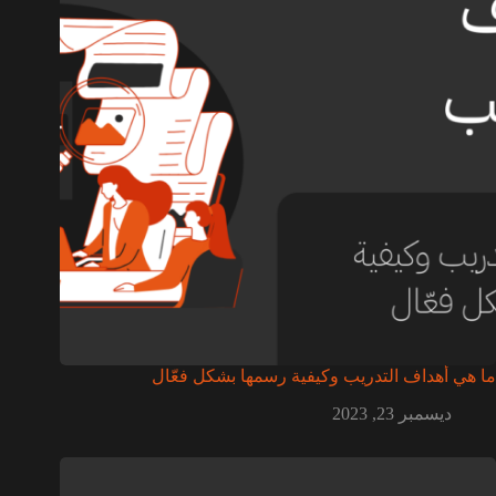
ما هي أهداف التدريب وكيفية رسمها بشكل فعّال
ديسمبر 23, 2023