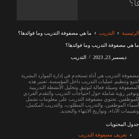
الرئيسية
التدريب
ما هي مصفوفة التدريب وما فوائدها؟
ما هي مصفوفة التدريب وما فوائدها؟
ديسمبر 23, 2023
التدريب
مصفوفة التدريب هي أداة تستخدم في إدارة الموارد البشرية
لتتبع وتنظيم عمليات التدريب داخل المؤسسة. تعتبر هذه
المصفوفة وسيلة فعالة لتوثيق وتحليل الأنشطة التدريبية
وتوفير رؤية شاملة حول احتياجات التدريب والتقدم الفردي
للموظفين. تحتوي مصفوفة التدريب على معلومات تشمل
أسماء الموظفين، والتدريب المطلوب، والتدريب المكتمل،
وتقييمات الأداء، وتواريخ الانتهاء والتجديد.
جدول المحتويات
تعريف مصفوفة التدريب