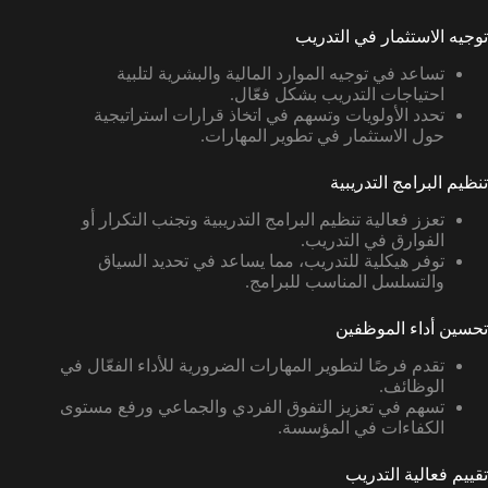
توجيه الاستثمار في التدريب
تساعد في توجيه الموارد المالية والبشرية لتلبية
احتياجات التدريب بشكل فعّال.
تحدد الأولويات وتسهم في اتخاذ قرارات استراتيجية
حول الاستثمار في تطوير المهارات.
تنظيم البرامج التدريبية
تعزز فعالية تنظيم البرامج التدريبية وتجنب التكرار أو
الفوارق في التدريب.
توفر هيكلية للتدريب، مما يساعد في تحديد السياق
والتسلسل المناسب للبرامج.
تحسين أداء الموظفين
تقدم فرصًا لتطوير المهارات الضرورية للأداء الفعّال في
الوظائف.
تسهم في تعزيز التفوق الفردي والجماعي ورفع مستوى
الكفاءات في المؤسسة.
تقييم فعالية التدريب