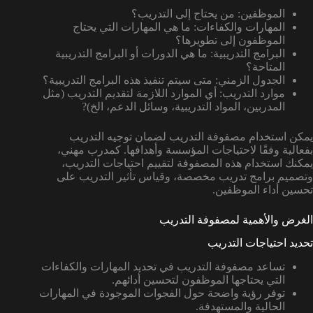
الموظفين: من يحتاج إلى التدريب؟
المهارات والكفاءات: ما هي المهارات التي يحتاج
الموظفون إلى تطويرها؟
البرامج التدريبية: ما هي الدورات أو البرامج التدريبية
المتاحة؟
الجدول الزمني: متى سيتم تنفيذ هذه البرامج التدريبية؟
موارد التدريب: أي الموارد اللازمة لتقديم التدريب (مثل
المدربين، المواد التدريبية، وسائل الدعم، الخ)?
يمكن استخدام مصفوفة التدريب لضمان توجيه التدريب
بفعالية وفقًا لاحتياجات المؤسسة وأهدافها. كمدرب مهني،
يمكنك استخدام هذه المصفوفة لتقييم احتياجات التدريب،
وتصميم برامج تدريب مخصصة، وقياس تأثير التدريب على
تحسين أداء الموظفين.
الغرض والأهمية لمصفوفة التدريب
تحديد احتياجات التدريب
تساعد مصفوفة التدريب في تحديد المهارات والكفاءات
التي يحتاجها الموظفون لتحسين أدائهم.
توفر رؤية واضحة حول الفجوات الموجودة في المهارات
الحالية والمستهدفة.