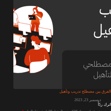
الفرق بين مصطلح تدريب وتأهيل
ديسمبر 23, 2023
اترك ردّاً