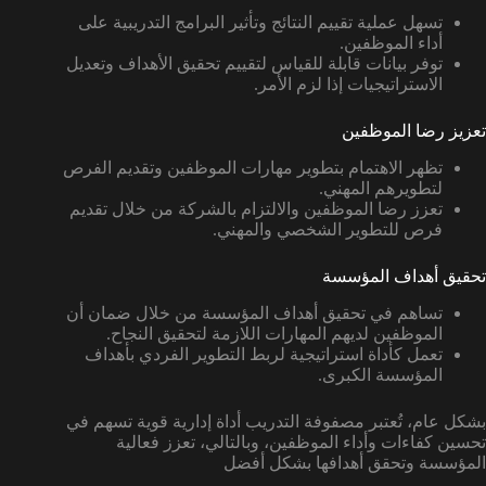
تسهل عملية تقييم النتائج وتأثير البرامج التدريبية على
أداء الموظفين.
توفر بيانات قابلة للقياس لتقييم تحقيق الأهداف وتعديل
الاستراتيجيات إذا لزم الأمر.
تعزيز رضا الموظفين
تظهر الاهتمام بتطوير مهارات الموظفين وتقديم الفرص
لتطويرهم المهني.
تعزز رضا الموظفين والالتزام بالشركة من خلال تقديم
فرص للتطوير الشخصي والمهني.
تحقيق أهداف المؤسسة
تساهم في تحقيق أهداف المؤسسة من خلال ضمان أن
الموظفين لديهم المهارات اللازمة لتحقيق النجاح.
تعمل كأداة استراتيجية لربط التطوير الفردي بأهداف
المؤسسة الكبرى.
بشكل عام، تُعتبر مصفوفة التدريب أداة إدارية قوية تسهم في
تحسين كفاءات وأداء الموظفين، وبالتالي، تعزز فعالية
المؤسسة وتحقق أهدافها بشكل أفضل