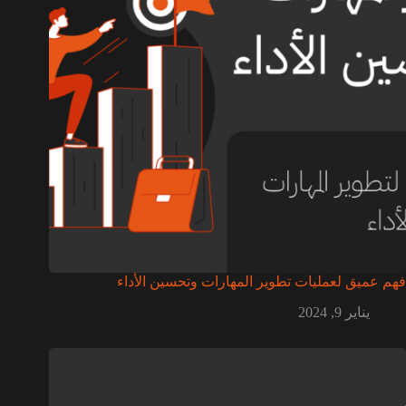
فهم عميق لعمليات تطوير المهارات وتحسين الأداء
يناير 9, 2024