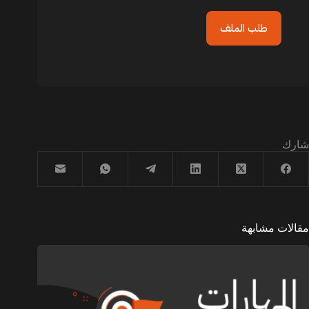
طلب الملف
شارك
مقالات مشابهة