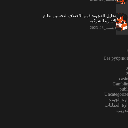
تحليل الفجوة: فهم الاختلاف لتحسين نظام
الإدارة الشركية
ديسمبر 23, 2023
casi
Gambli
publ
Uncategoriz
ارة الجودة
ارة العمليات
تدريب