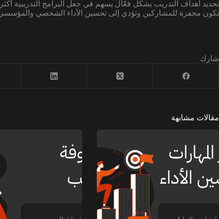
تحديد أهداف التدريب بشكل فعّال يسهم في جعل البرامج التدريبية أكثر 
تكون محفزة للمشاركين وتؤدي إلى تحسين الأداء الشخصي والمؤسس
شارك
مقالات مشابهة