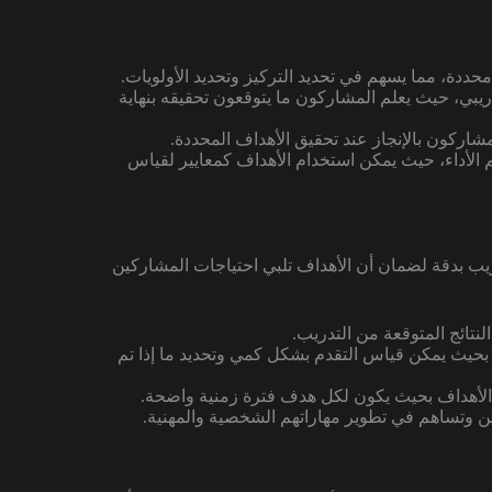
محددة، مما يسهم في تحديد التركيز وتحديد الأولويات.
دريبي، حيث يعلم المشاركون ما يتوقعون تحقيقه بنهاية
مشاركون بالإنجاز عند تحقيق الأهداف المحددة.
م الأداء، حيث يمكن استخدام الأهداف كمعايير لقياس
ريب بدقة لضمان أن الأهداف تلبي احتياجات المشاركين
نتائج المتوقعة من التدريب.
 بحيث يمكن قياس التقدم بشكل كمي وتحديد ما إذا تم
ن الأهداف بحيث يكون لكل هدف فترة زمنية واضحة.
ين وتساهم في تطوير مهاراتهم الشخصية والمهنية.