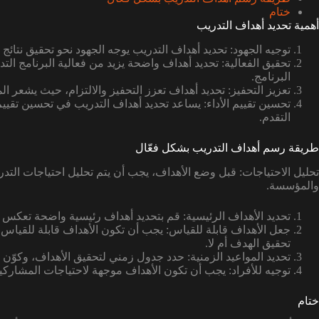
ختام
أهمية تحديد أهداف التدريب
توجيه الجهود: تحديد أهداف التدريب يوجه الجهود نحو تحقيق نتائج 
تحقيق الفعالية: تحديد أهداف واضحة يزيد من فعالية البرنامج الت
البرنامج.
تعزيز التحفيز: تحديد أهداف تعزز التحفيز والالتزام، حيث يشعر ال
تحسين تقييم الأداء: يساعد تحديد أهداف التدريب في تحسين تقيي
التقدم.
طريقة رسم أهداف التدريب بشكل فعّال
تحليل الاحتياجات: قبل وضع الأهداف، يجب أن يتم تحليل احتياجات التد
والمؤسسة.
تحديد الأهداف الرئيسية: قم بتحديد أهداف رئيسية واضحة تعكس ال
جعل الأهداف قابلة للقياس: يجب أن تكون الأهداف قابلة للقياس
تحقيق الهدف أم لا.
تحديد المواعيد الزمنية: حدد جدول زمني لتحقيق الأهداف، وكوّ
توجيه للأفراد: يجب أن تكون الأهداف موجهة لاحتياجات المشارك
ختام