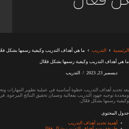
الرئيسية
التدريب
ما هي أهداف التدريب وكيفية رسمها بشكل فعّ
ما هي أهداف التدريب وكيفية رسمها بشكل فعّال
ديسمبر 23, 2023
التدريب
يعد تحديد أهداف التدريب خطوة أساسية في عملية تطوير المهارات وتح
ومحددة توجيه جهود التدريب بفعالية وضمان تحقيق النتائج المرجوة. ف
وكيفية رسمها بشكل فعّال.
جدول المحتوى
أهمية تحديد أهداف التدريب
طريقة رسم أهداف التدريب بشكل فعّال