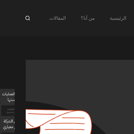
الرئيسية
من أنا؟
المقالات