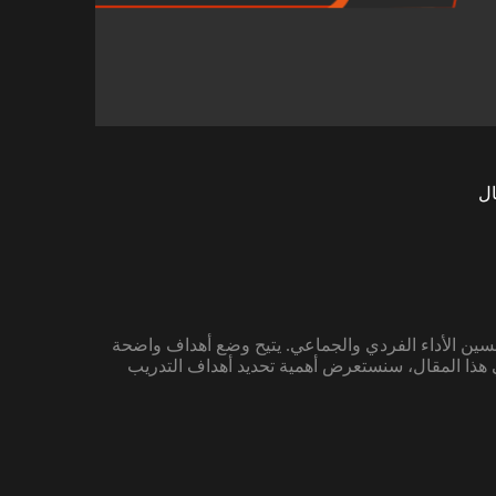
ال
سين الأداء الفردي والجماعي. يتيح وضع أهداف واضحة
ي هذا المقال، سنستعرض أهمية تحديد أهداف التدريب